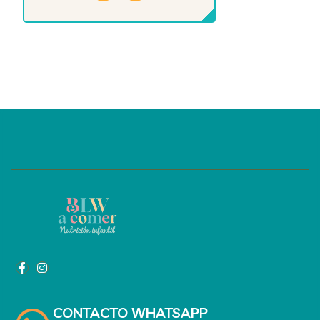
CONTACTO WHATSAPP