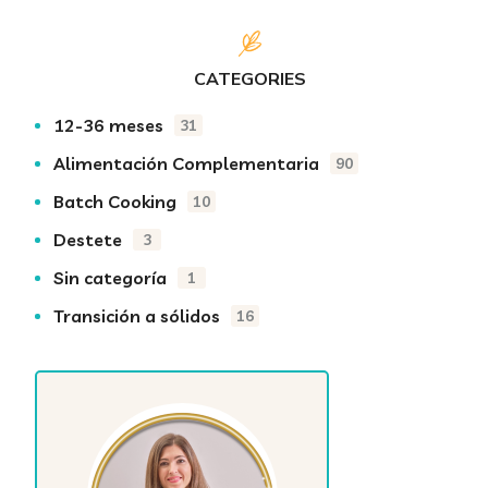
CATEGORIES
12-36 meses
31
Alimentación Complementaria
90
Batch Cooking
10
Destete
3
Sin categoría
1
Transición a sólidos
16