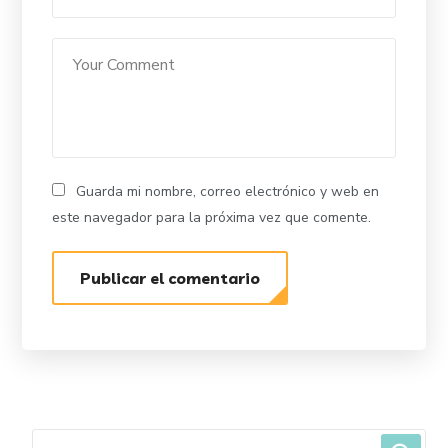
Guarda mi nombre, correo electrónico y web en
este navegador para la próxima vez que comente.