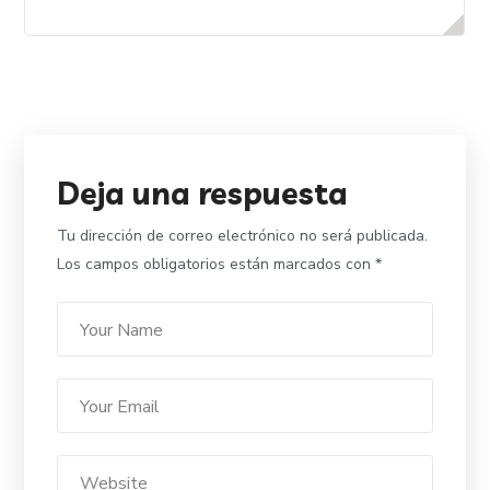
Deja una respuesta
Tu dirección de correo electrónico no será publicada.
Los campos obligatorios están marcados con
*