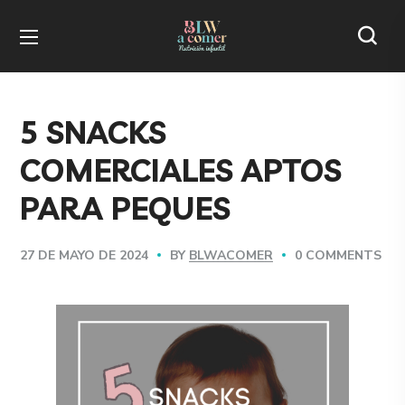
5 SNACKS
COMERCIALES APTOS
PARA PEQUES
BY
BLWACOMER
0 COMMENTS
27 DE MAYO DE 2024