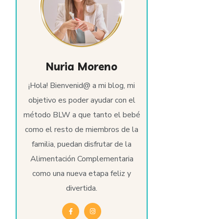
Nuria Moreno
¡Hola! Bienvenid@ a mi blog, mi
objetivo es poder ayudar con el
método BLW a que tanto el bebé
como el resto de miembros de la
familia, puedan disfrutar de la
Alimentación Complementaria
como una nueva etapa feliz y
divertida.