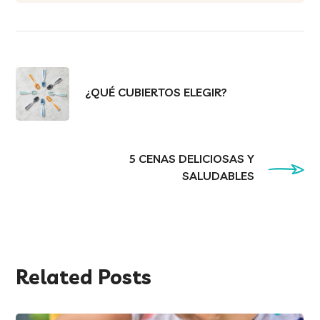
¿QUÉ CUBIERTOS ELEGIR?
5 CENAS DELICIOSAS Y
SALUDABLES
Related Posts