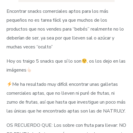
Encontrar snacks comerciales aptos para los más
pequeños no es tarea fácil ya que muchos de los
productos que nos vendes para “bebés” realmente no lo
deberían de ser, ya sea por que lleven sal o azúcar y
muchas veces “oculto”
Hoy os traigo 5 snacks que sí lo son
, os los dejo en las
imágenes
Me ha resultado muy difícil encontrar unas galletas
comerciales aptas, que no lleven ni puré de frutas, ni
zumo de frutas, así que hasta que investigue un poco más
las únicas que he encontrado aptas son las de NATRULY.
OS RECUERDO QUE: Los sobre con fruta para llevar: NO