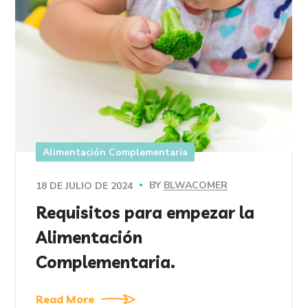
Alimentación Complementaria
BY
BLWACOMER
18 DE JULIO DE 2024
Requisitos para empezar la
Alimentación
Complementaria.
Read More