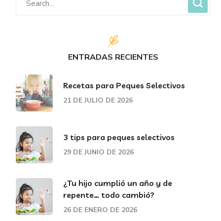
ENTRADAS RECIENTES
Recetas para Peques Selectivos
21 DE JULIO DE 2026
3 tips para peques selectivos
29 DE JUNIO DE 2026
¿Tu hijo cumplió un año y de
repente… todo cambió?
26 DE ENERO DE 2026