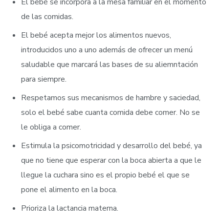
El bebé se incorpora a la mesa familiar en el momento
de las comidas.
El bebé acepta mejor los alimentos nuevos,
introducidos uno a uno además de ofrecer un menú
saludable que marcará las bases de su aliemntación
para siempre.
Respetamos sus mecanismos de hambre y saciedad,
solo el bebé sabe cuanta comida debe comer. No se
le obliga a comer.
Estimula la psicomotricidad y desarrollo del bebé, ya
que no tiene que esperar con la boca abierta a que le
llegue la cuchara sino es el propio bebé el que se
pone el alimento en la boca.
Prioriza la lactancia materna.