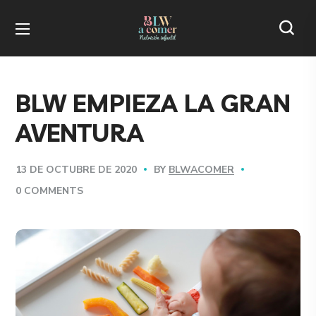
BLW EMPIEZA LA GRAN
AVENTURA
BY
BLWACOMER
13 DE OCTUBRE DE 2020
0 COMMENTS