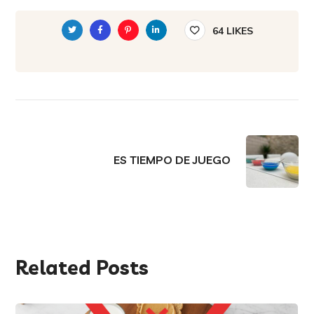
64
LIKES
ES TIEMPO DE JUEGO
Related Posts