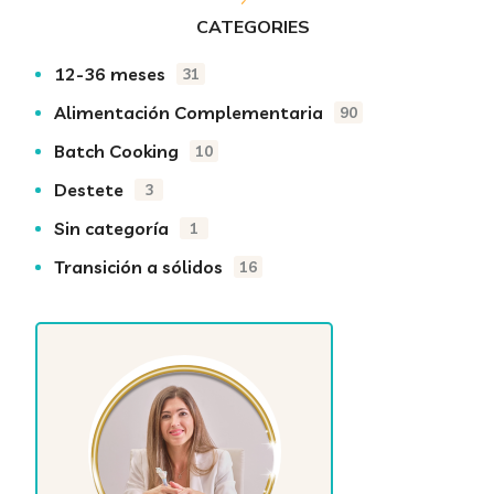
CATEGORIES
12-36 meses
31
Alimentación Complementaria
90
Batch Cooking
10
Destete
3
Sin categoría
1
Transición a sólidos
16