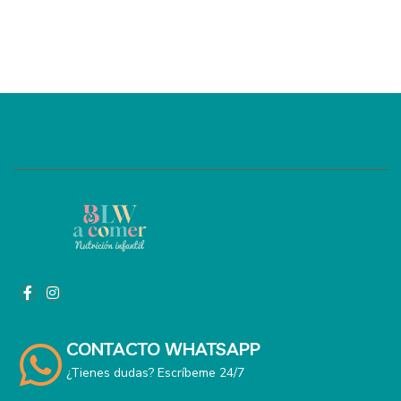
CONTACTO WHATSAPP
¿Tienes dudas? Escríbeme 24/7