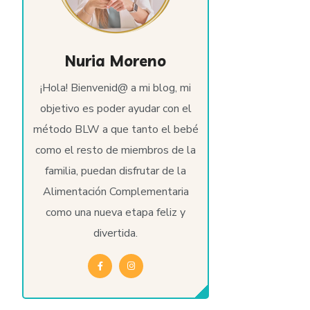
Nuria Moreno
¡Hola! Bienvenid@ a mi blog, mi
objetivo es poder ayudar con el
método BLW a que tanto el bebé
como el resto de miembros de la
familia, puedan disfrutar de la
Alimentación Complementaria
como una nueva etapa feliz y
divertida.