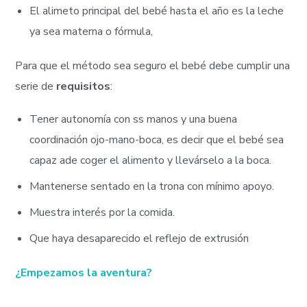
El alimeto principal del bebé hasta el año es la leche
ya sea materna o fórmula,
Para que el método sea seguro el bebé debe cumplir una
serie de
requisitos
:
Tener autonomía con ss manos y una buena
coordinación ojo-mano-boca, es decir que el bebé sea
capaz ade coger el alimento y llevárselo a la boca.
Mantenerse sentado en la trona con mínimo apoyo.
Muestra interés por la comida.
Que haya desaparecido el reflejo de extrusión
¿Empezamos la aventura?