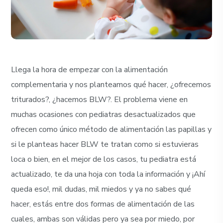
Llega la hora de empezar con la alimentación
complementaria y nos planteamos qué hacer, ¿ofrecemos
triturados?, ¿hacemos BLW?. El problema viene en
muchas ocasiones con pediatras desactualizados que
ofrecen como único método de alimentación las papillas y
si le planteas hacer BLW te tratan como si estuvieras
loca o bien, en el mejor de los casos, tu pediatra está
actualizado, te da una hoja con toda la información y ¡Ahí
queda eso!, mil dudas, mil miedos y ya no sabes qué
hacer, estás entre dos formas de alimentación de las
cuales, ambas son válidas pero ya sea por miedo, por