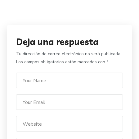
Deja una respuesta
Tu dirección de correo electrónico no será publicada.
Los campos obligatorios están marcados con
*