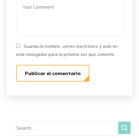
Guarda mi nombre, correo electrónico y web en
este navegador para la próxima vez que comente.