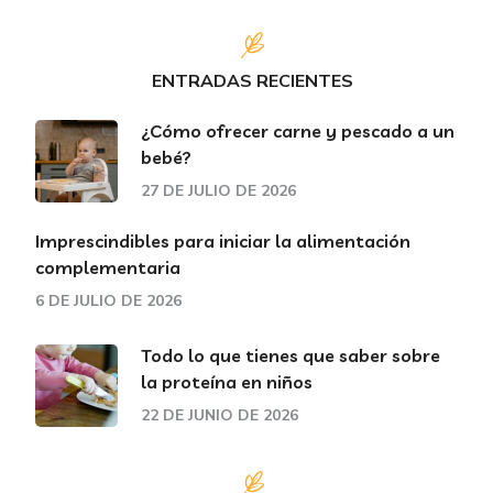
ENTRADAS RECIENTES
¿Cómo ofrecer carne y pescado a un
bebé?
27 DE JULIO DE 2026
Imprescindibles para iniciar la alimentación
complementaria
6 DE JULIO DE 2026
Todo lo que tienes que saber sobre
la proteína en niños
22 DE JUNIO DE 2026