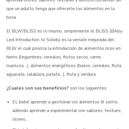
que un adulto tenga que ofrecerle los alimentos en la
boca.
El BLW/BLISS es lo mismo, simpemente el BLISS (BAby
Led Introduction to Solids) es la versión mejorada del
BLW el cual prioriza la introducción de alimentos ricos en
hierro (legumbres, cereales, frutos secos, carne,
mariscos…), alimentos energéticos (huevo, cereales, fruta,
aguacate, calabaza, patata…), fruta y verdura.
¿Cuales son sus benefícios?
son los siguientes:
EL bebé aprende a gestionar los alimentos él solito,
además aprende a experimentar con sabores, textues,
olores…