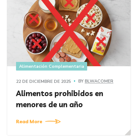
Alimentación Complementaria
BY
BLWACOMER
22 DE DICIEMBRE DE 2025
Alimentos prohibidos en
menores de un año
Read More