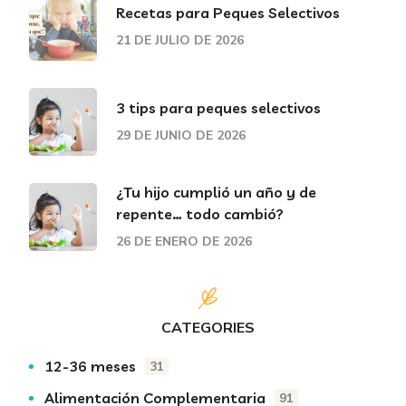
Recetas para Peques Selectivos
21 DE JULIO DE 2026
3 tips para peques selectivos
29 DE JUNIO DE 2026
¿Tu hijo cumplió un año y de
repente… todo cambió?
26 DE ENERO DE 2026
CATEGORIES
12-36 meses
31
Alimentación Complementaria
91