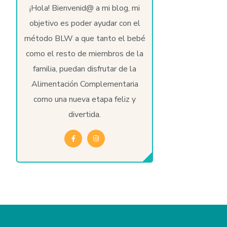
¡Hola! Bienvenid@ a mi blog, mi
objetivo es poder ayudar con el
método BLW a que tanto el bebé
como el resto de miembros de la
familia, puedan disfrutar de la
Alimentación Complementaria
como una nueva etapa feliz y
divertida.