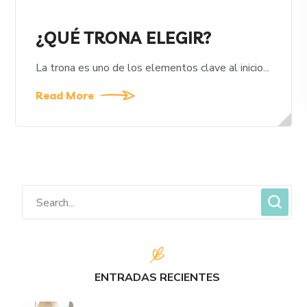
¿QUÉ TRONA ELEGIR?
La trona es uno de los elementos clave al inicio...
Read More
ENTRADAS RECIENTES