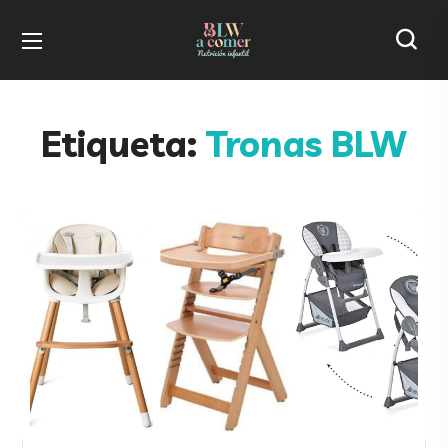
Etiqueta:
Tronas BLW