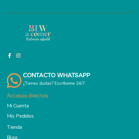
CONTACTO WHATSAPP
¿Tienes dudas? Escríbeme 24/7
Accesos directos
Mi Cuenta
Mis Pedidos
Tienda
Blog