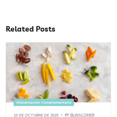
Related Posts
Alimentación Complementaria
BY
BLWACOMER
13 DE OCTUBRE DE 2025