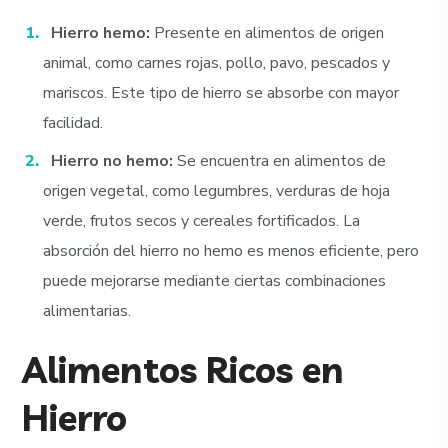
Hierro hemo:
Presente en alimentos de origen
animal, como carnes rojas, pollo, pavo, pescados y
mariscos. Este tipo de hierro se absorbe con mayor
facilidad.
Hierro no hemo:
Se encuentra en alimentos de
origen vegetal, como legumbres, verduras de hoja
verde, frutos secos y cereales fortificados. La
absorción del hierro no hemo es menos eficiente, pero
puede mejorarse mediante ciertas combinaciones
alimentarias.
Alimentos Ricos en
Hierro