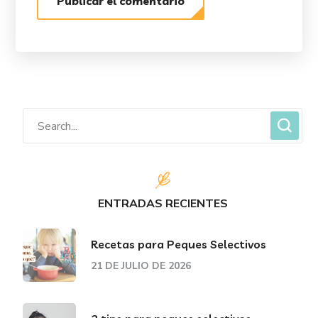
ENTRADAS RECIENTES
Recetas para Peques Selectivos
21 DE JULIO DE 2026