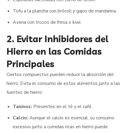
Tofu a la plancha con brócoli y gajos de mandarina.
Avena con trozos de fresa o kiwi.
2. Evitar Inhibidores del
Hierro en las Comidas
Principales
Ciertos compuestos pueden reducir la absorción del
hierro. Evita el consumo de estos alimentos junto a las
fuentes de hierro:
Taninos:
Presentes en el té y el café.
Calcio:
Aunque el calcio es esencial, su consumo
excesivo junto a comidas ricas en hierro puede