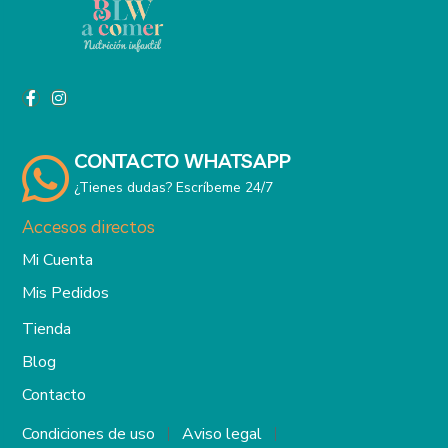
CONTACTO WHATSAPP
¿Tienes dudas? Escríbeme 24/7
Accesos directos
Mi Cuenta
Mis Pedidos
Tienda
Blog
Contacto
Condiciones de uso
Aviso legal