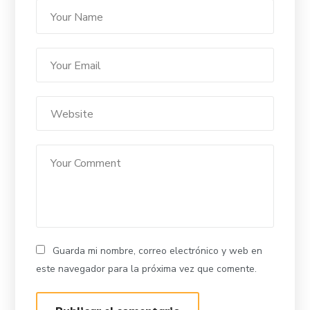
Guarda mi nombre, correo electrónico y web en
este navegador para la próxima vez que comente.