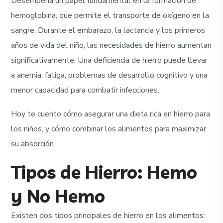
Desempeña un papel fundamental en la formación de
hemoglobina, que permite el transporte de oxígeno en la
sangre. Durante el embarazo, la lactancia y los primeros
años de vida del niño, las necesidades de hierro aumentan
significativamente. Una deficiencia de hierro puede llevar
a anemia, fatiga, problemas de desarrollo cognitivo y una
menor capacidad para combatir infecciones.
Hoy te cuento cómo asegurar una dieta rica en hierro para
los niños, y cómo combinar los alimentos para maximizar
su absorción.
Tipos de Hierro: Hemo
y No Hemo
Existen dos tipos principales de hierro en los alimentos: