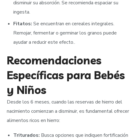
disminuir su absorción. Se recomienda espaciar su
ingesta.
Fitatos:
Se encuentran en cereales integrales.
Remojar, fermentar o germinar los granos puede
ayudar a reducir este efecto..
Recomendaciones
Específicas para Bebés
y Niños
Desde los 6 meses, cuando las reservas de hierro del
nacimiento comienzan a disminuir, es fundamental ofrecer
alimentos ricos en hierro:
Triturados:
Busca opciones que indiquen fortificación