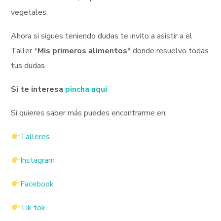
vegetales.
Ahora si sigues teniendo dudas te invito a asistir a el
Taller *
Mis primeros alimentos
* donde resuelvo todas
tus dudas.
Si te interesa
pincha aquí
Si quieres saber más puedes encontrarme en:
Talleres
Instagram
Facebook
Tik tok