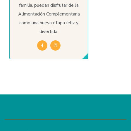
familia, puedan disfrutar de la
Alimentación Complementaria
como una nueva etapa feliz y
divertida.