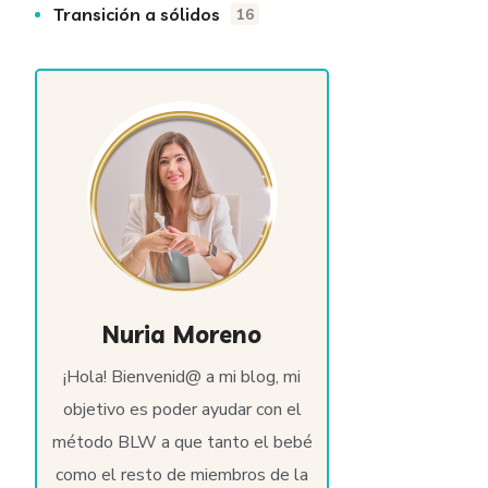
Transición a sólidos
16
Nuria Moreno
¡Hola! Bienvenid@ a mi blog, mi
objetivo es poder ayudar con el
método BLW a que tanto el bebé
como el resto de miembros de la