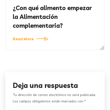
¿Con qué alimento empezar
la Alimentación
complementaria?
Read More
Deja una respuesta
Tu dirección de correo electrónico no será publicada.
Los campos obligatorios están marcados con
*