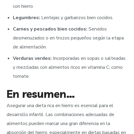
con hierro.
Legumbres:
Lentejas y garbanzos bien cocidos.
Carnes y pescados bien cocidos:
Servidos
desmenuzados o en trozos pequeños según la etapa
de alimentación.
Verduras verdes:
Incorporadas en sopas o salteadas
y mezcladas con alimentos ricos en vitamina C, como
tomate.
En resumen…
Asegurar una dieta rica en hierro es esencial para el
desarrollo infantil. Las combinaciones adecuadas de
alimentos pueden marcar una gran diferencia en la
absorción del hierro, especialmente en dietas basadas en