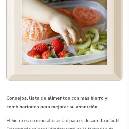
Consejos, lista de alimentos con más hierro y
combinaciones para mejorar su absorción.
El hierro es un mineral esencial para el desarrollo infantil.