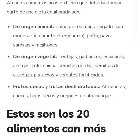
Algunos alimentos ricos en hierro que deberían formar
parte de una dieta equilibrada son:
De origen animal:
Carne de res magra, hígado (con
moderación durante el embarazo), pollo, pavo,
sardinas y mejillones.
De origen vegetal:
Lentejas, garbanzos, espinacas,
acelgas, tofu, quinoa, semillas de chía, semillas de
calabaza, pistachos y cereales fortificados.
Frutos secos y frutas deshidratadas:
Almendras,
nueces, higos secos y orejones de albaricoque.
Estos son los 20
alimentos con más