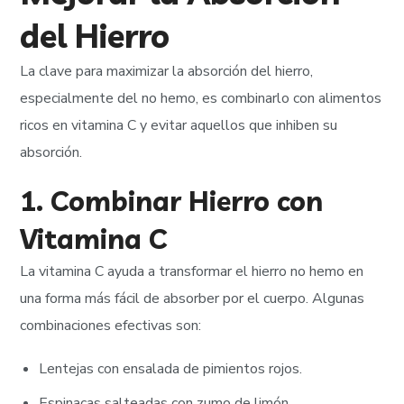
del Hierro
La clave para maximizar la absorción del hierro,
especialmente del no hemo, es combinarlo con alimentos
ricos en vitamina C y evitar aquellos que inhiben su
absorción.
1. Combinar Hierro con
Vitamina C
La vitamina C ayuda a transformar el hierro no hemo en
una forma más fácil de absorber por el cuerpo. Algunas
combinaciones efectivas son:
Lentejas con ensalada de pimientos rojos.
Espinacas salteadas con zumo de limón.