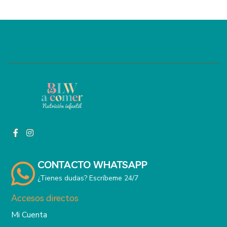
CONTACTO WHATSAPP
¿Tienes dudas? Escríbeme 24/7
Accesos directos
Mi Cuenta