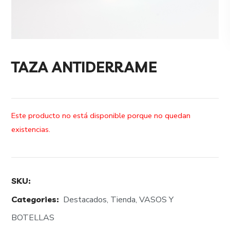
TAZA ANTIDERRAME
Este producto no está disponible porque no quedan
existencias.
SKU:
Categories:
Destacados
,
Tienda
,
VASOS Y
BOTELLAS