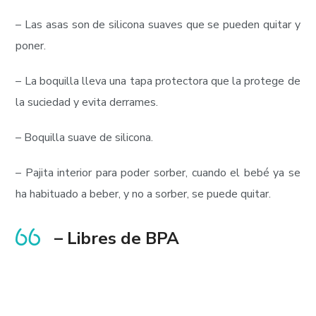
– Las asas son de silicona suaves que se pueden quitar y
poner.
– La boquilla lleva una tapa protectora que la protege de
la suciedad y evita derrames.
– Boquilla suave de silicona.
– Pajita interior para poder sorber, cuando el bebé ya se
ha habituado a beber, y no a sorber, se puede quitar.
– Libres de BPA