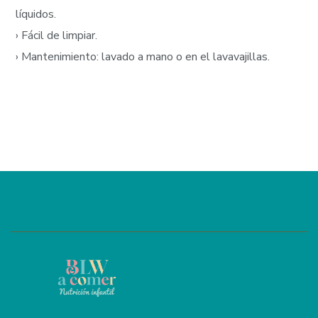
líquidos.
› Fácil de limpiar.
› Mantenimiento: lavado a mano o en el lavavajillas.