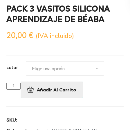
PACK 3 VASITOS SILICONA
APRENDIZAJE DE BÉABA
20,00
€
(IVA incluido)
color
Añadir Al Carrito
SKU: