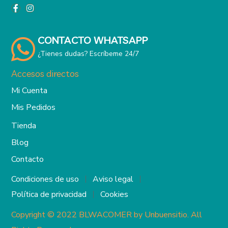
CONTACTO WHATSAPP
¿Tienes dudas? Escríbeme 24/7
Accesos directos
Mi Cuenta
Mis Pedidos
Tienda
Blog
Contacto
Condiciones de uso
Aviso legal
Política de privacidad
Cookies
Copyright © 2022 BLWACOMER by Unbuensitio
. All