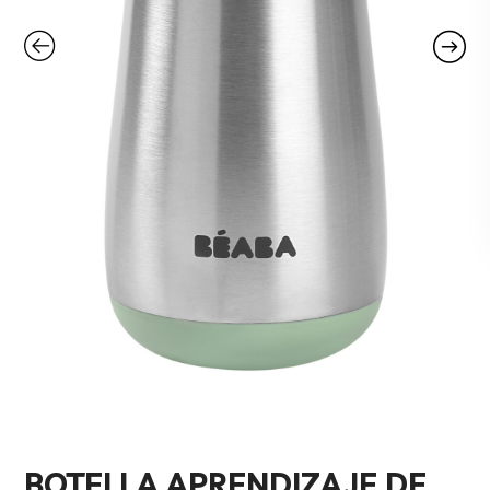
BOTELLA APRENDIZAJE DE