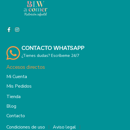
CONTACTO WHATSAPP
¿Tienes dudas? Escríbeme 24/7
Accesos directos
Mi Cuenta
Mis Pedidos
Tienda
Blog
Contacto
Condiciones de uso
Aviso legal