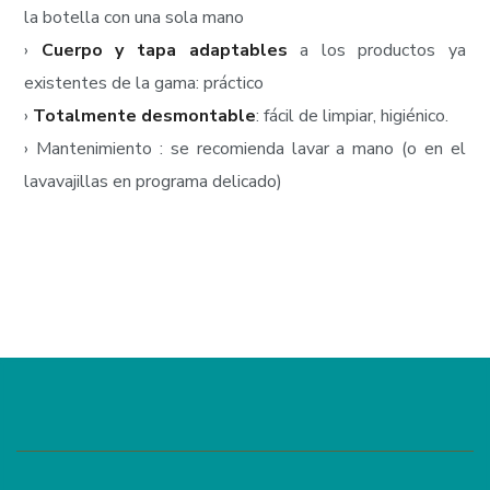
la botella con una sola mano
›
Cuerpo y tapa adaptables
a los productos ya
existentes de la gama: práctico
›
Totalmente desmontable
: fácil de limpiar, higiénico.
› Mantenimiento : se recomienda lavar a mano (o en el
lavavajillas en programa delicado)