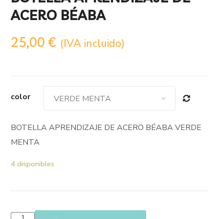
ACERO BÉABA
25,00
€
(IVA incluido)
color
BOTELLA APRENDIZAJE DE ACERO BÉABA VERDE
MENTA
4 disponibles