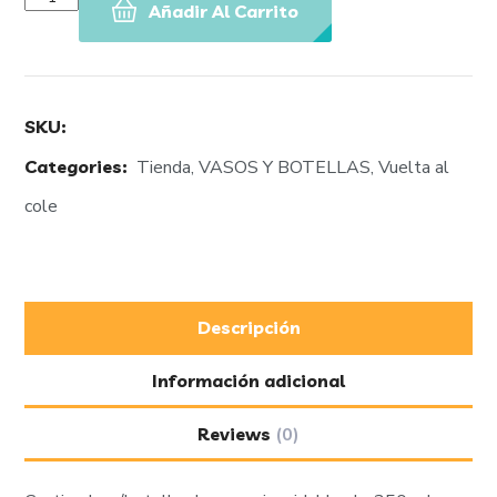
Añadir Al Carrito
SKU:
Categories:
Tienda
,
VASOS Y BOTELLAS
,
Vuelta al
cole
Descripción
Información adicional
Reviews
(0)