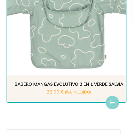
BABERO MANGAS EVOLUTIVO 2 EN 1 VERDE SALVIA
22,00
€
(IVA INCLUIDO)