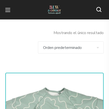
Mostrando el único resultado