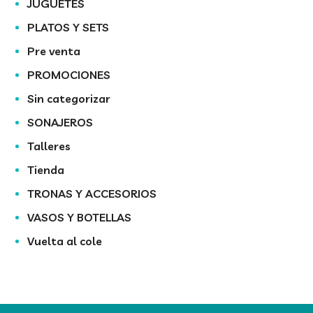
JUGUETES
PLATOS Y SETS
Pre venta
PROMOCIONES
Sin categorizar
SONAJEROS
Talleres
Tienda
TRONAS Y ACCESORIOS
VASOS Y BOTELLAS
Vuelta al cole