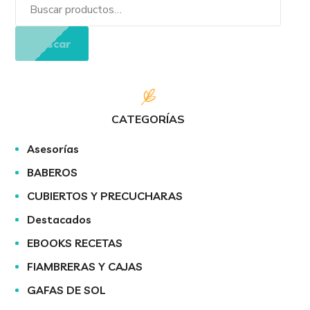
Buscar
CATEGORÍAS
Asesorías
BABEROS
CUBIERTOS Y PRECUCHARAS
Destacados
EBOOKS RECETAS
FIAMBRERAS Y CAJAS
GAFAS DE SOL