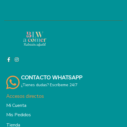
CONTACTO WHATSAPP
¿Tienes dudas? Escríbeme 24/7
Accesos directos
Mi Cuenta
Mis Pedidos
Tienda