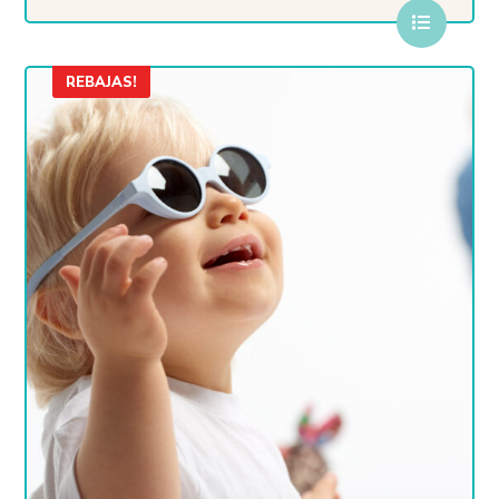
REBAJAS!