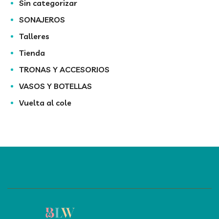
Sin categorizar
SONAJEROS
Talleres
Tienda
TRONAS Y ACCESORIOS
VASOS Y BOTELLAS
Vuelta al cole