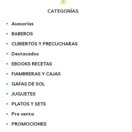
CATEGORÍAS
Asesorías
BABEROS
CUBIERTOS Y PRECUCHARAS
Destacados
EBOOKS RECETAS
FIAMBRERAS Y CAJAS
GAFAS DE SOL
JUGUETES
PLATOS Y SETS
Pre venta
PROMOCIONES