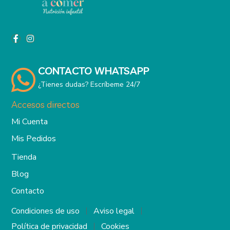
CONTACTO WHATSAPP
¿Tienes dudas? Escríbeme 24/7
Accesos directos
Mi Cuenta
Mis Pedidos
Tienda
Blog
Contacto
Condiciones de uso
Aviso legal
Política de privacidad
Cookies