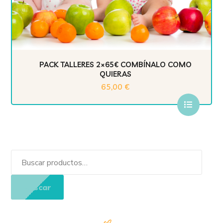
PACK TALLERES 2×65€ COMBÍNALO COMO
QUIERAS
65,00
€
Buscar