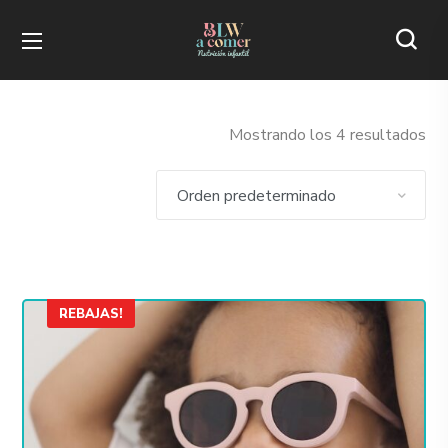
Mostrando los 4 resultados
REBAJAS!