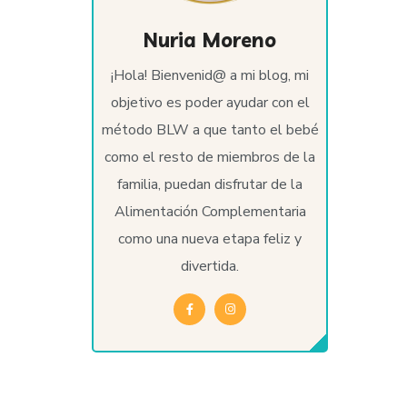
Nuria Moreno
¡Hola! Bienvenid@ a mi blog, mi
objetivo es poder ayudar con el
método BLW a que tanto el bebé
como el resto de miembros de la
familia, puedan disfrutar de la
Alimentación Complementaria
como una nueva etapa feliz y
divertida.