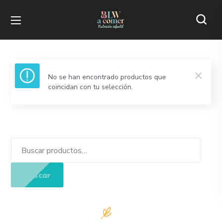
No se han encontrado productos que
coincidan con tu selección.
Buscar