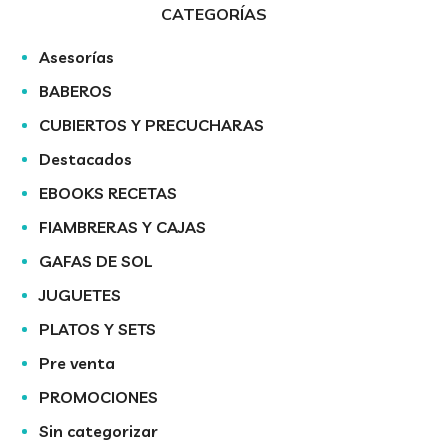
CATEGORÍAS
Asesorías
BABEROS
CUBIERTOS Y PRECUCHARAS
Destacados
EBOOKS RECETAS
FIAMBRERAS Y CAJAS
GAFAS DE SOL
JUGUETES
PLATOS Y SETS
Pre venta
PROMOCIONES
Sin categorizar