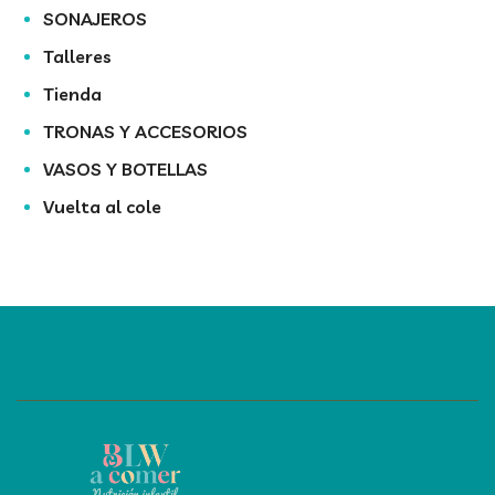
SONAJEROS
Talleres
Tienda
TRONAS Y ACCESORIOS
VASOS Y BOTELLAS
Vuelta al cole