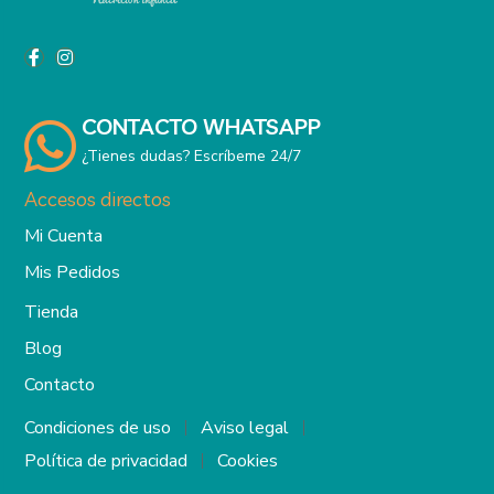
CONTACTO WHATSAPP
¿Tienes dudas? Escríbeme 24/7
Accesos directos
Mi Cuenta
Mis Pedidos
Tienda
Blog
Contacto
Condiciones de uso
Aviso legal
Política de privacidad
Cookies